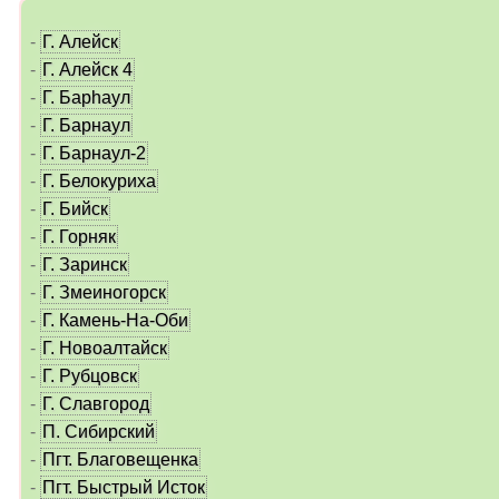
-
Г. Алейск
-
Г. Алейск 4
-
Г. Барhаул
-
Г. Барнаул
-
Г. Барнаул-2
-
Г. Белокуриха
-
Г. Бийск
-
Г. Горняк
-
Г. Заринск
-
Г. Змеиногорск
-
Г. Камень-На-Оби
-
Г. Новоалтайск
-
Г. Рубцовск
-
Г. Славгород
-
П. Сибирский
-
Пгт. Благовещенка
-
Пгт. Быстрый Исток