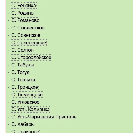
-
С. Ребриха
-
С. Родино
-
С. Романово
-
С. Смоленское
-
С. Советское
-
С. Солонешное
-
С. Солтон
-
С. Староалейское
-
С. Табуны
-
С. Тогул
-
С. Топчиха
-
С. Троицкое
-
С. Тюменцево
-
С. Угловское
-
С. Усть-Калманка
-
С. Усть-Чарышская Пристань
-
С. Хабары
-
С. Целинное