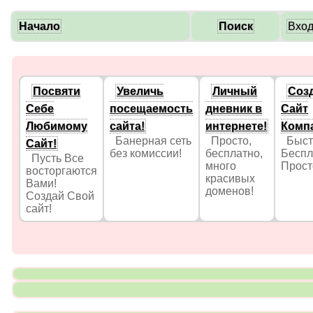
Начало
Поиск
Вхо
Посвяти
Увеличь
Личный
Соз
Себе
посещаемость
дневник в
Сайт
Любимому
сайта!
интернете!
Комп
Банерная сеть
Просто,
Быст
Сайт!
без комиссии!
бесплатно,
Беспл
Пусть Все
много
Прос
восторгаются
красивых
Вами!
доменов!
Создай Свой
сайт!